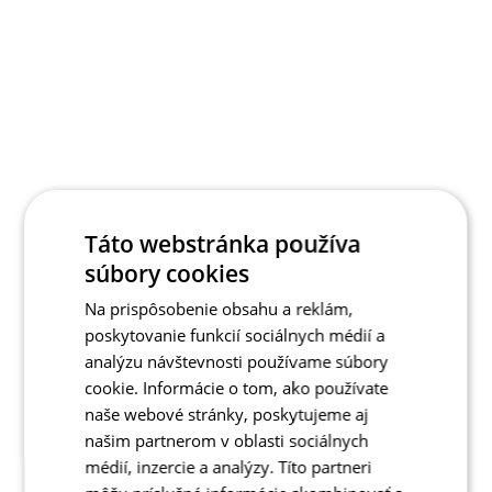
Táto webstránka používa
súbory cookies
Na prispôsobenie obsahu a reklám,
poskytovanie funkcií sociálnych médií a
analýzu návštevnosti používame súbory
cookie. Informácie o tom, ako používate
naše webové stránky, poskytujeme aj
našim partnerom v oblasti sociálnych
médií, inzercie a analýzy. Títo partneri