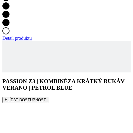
Detail produktu
PASSION Z3 | KOMBINÉZA KRÁTKÝ RUKÁV
VERANO | PETROL BLUE
HLÍDAT DOSTUPNOST