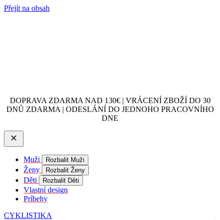
Přejít na obsah
DOPRAVA ZDARMA NAD 130€ | VRÁCENÍ ZBOŽÍ DO 30
DNŮ ZDARMA | ODESLÁNÍ DO JEDNOHO PRACOVNÍHO
DNE
Muži
Rozbalit Muži
Ženy
Rozbalit Ženy
Děti
Rozbalit Děti
Vlastní design
Príbehy
CYKLISTIKA