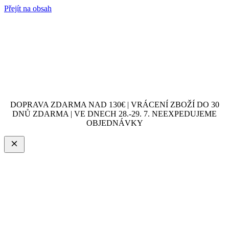
Přejít na obsah
DOPRAVA ZDARMA NAD 130€ | VRÁCENÍ ZBOŽÍ DO 30
DNŮ ZDARMA | VE DNECH 28.-29. 7. NEEXPEDUJEME
OBJEDNÁVKY