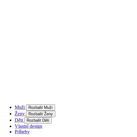
Muži
Rozbalit Muži
Ženy
Rozbalit Ženy
Děti
Rozbalit Děti
Vlastní design
Príbehy