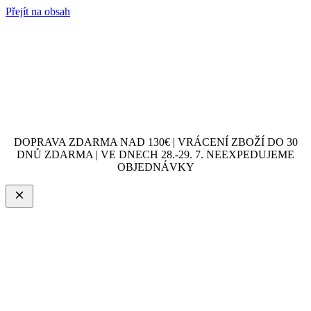
Přejít na obsah
DOPRAVA ZDARMA NAD 130€ | VRÁCENÍ ZBOŽÍ DO 30
DNŮ ZDARMA | VE DNECH 28.-29. 7. NEEXPEDUJEME
OBJEDNÁVKY