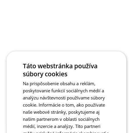
Táto webstránka používa
súbory cookies
Na prispôsobenie obsahu a reklám,
poskytovanie funkcií sociálnych médií a
analýzu návštevnosti používame súbory
cookie. Informácie o tom, ako používate
naše webové stránky, poskytujeme aj
našim partnerom v oblasti sociálnych
médií, inzercie a analýzy. Títo partneri