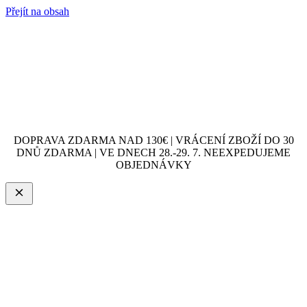
Přejít na obsah
DOPRAVA ZDARMA NAD 130€ | VRÁCENÍ ZBOŽÍ DO 30
DNŮ ZDARMA | VE DNECH 28.-29. 7. NEEXPEDUJEME
OBJEDNÁVKY