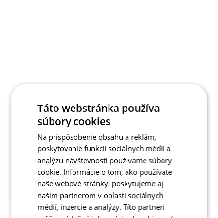
Táto webstránka používa
súbory cookies
Na prispôsobenie obsahu a reklám,
poskytovanie funkcií sociálnych médií a
analýzu návštevnosti používame súbory
cookie. Informácie o tom, ako používate
naše webové stránky, poskytujeme aj
našim partnerom v oblasti sociálnych
médií, inzercie a analýzy. Títo partneri