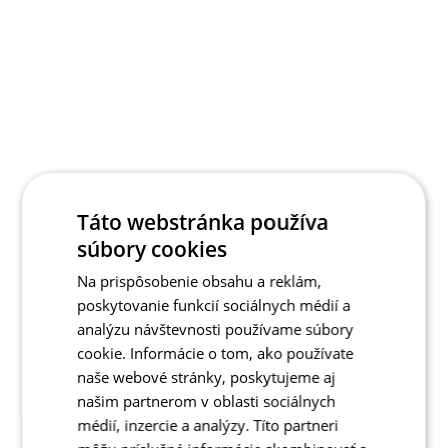
Táto webstránka používa
súbory cookies
Na prispôsobenie obsahu a reklám,
poskytovanie funkcií sociálnych médií a
analýzu návštevnosti používame súbory
cookie. Informácie o tom, ako používate
naše webové stránky, poskytujeme aj
našim partnerom v oblasti sociálnych
médií, inzercie a analýzy. Títo partneri