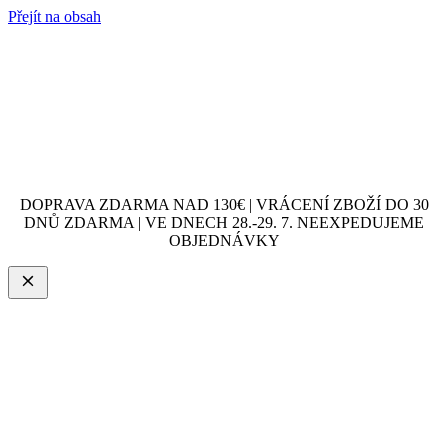
Přejít na obsah
DOPRAVA ZDARMA NAD 130€ | VRÁCENÍ ZBOŽÍ DO 30
DNŮ ZDARMA | VE DNECH 28.-29. 7. NEEXPEDUJEME
OBJEDNÁVKY