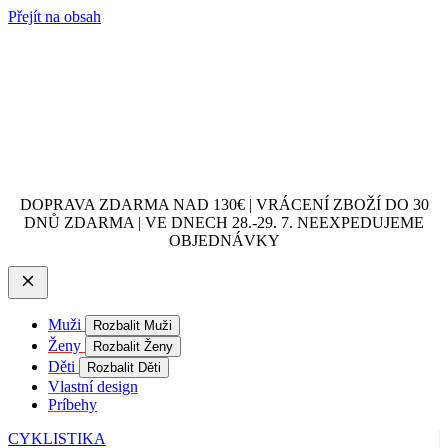
Přejít na obsah
DOPRAVA ZDARMA NAD 130€ | VRÁCENÍ ZBOŽÍ DO 30
DNŮ ZDARMA | VE DNECH 28.-29. 7. NEEXPEDUJEME
OBJEDNÁVKY
Muži
Rozbalit Muži
Ženy
Rozbalit Ženy
Děti
Rozbalit Děti
Vlastní design
Príbehy
CYKLISTIKA