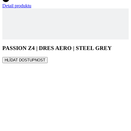
PASSION Z4 | DRES AERO | STEEL GREY
HLÍDAT DOSTUPNOST