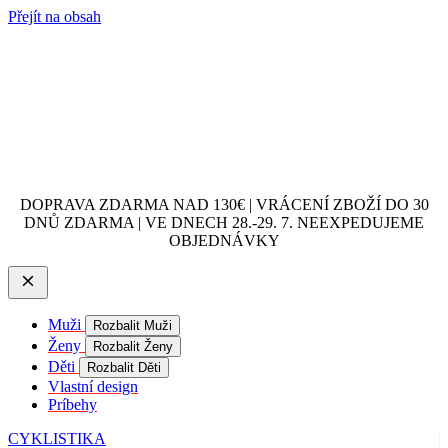
Přejít na obsah
DOPRAVA ZDARMA NAD 130€ | VRÁCENÍ ZBOŽÍ DO 30
DNŮ ZDARMA | VE DNECH 28.-29. 7. NEEXPEDUJEME
OBJEDNÁVKY
Muži
Rozbalit Muži
Ženy
Rozbalit Ženy
Děti
Rozbalit Děti
Vlastní design
Príbehy
CYKLISTIKA