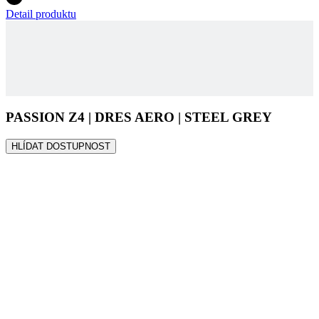
PASSION Z4 | DRES AERO | STEEL GREY
HLÍDAT DOSTUPNOST