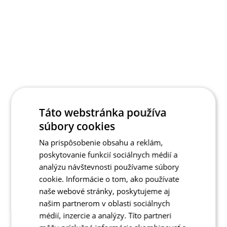
Táto webstránka používa
súbory cookies
Na prispôsobenie obsahu a reklám,
poskytovanie funkcií sociálnych médií a
analýzu návštevnosti používame súbory
cookie. Informácie o tom, ako používate
naše webové stránky, poskytujeme aj
našim partnerom v oblasti sociálnych
médií, inzercie a analýzy. Títo partneri