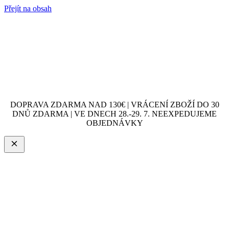
Přejít na obsah
DOPRAVA ZDARMA NAD 130€ | VRÁCENÍ ZBOŽÍ DO 30
DNŮ ZDARMA | VE DNECH 28.-29. 7. NEEXPEDUJEME
OBJEDNÁVKY