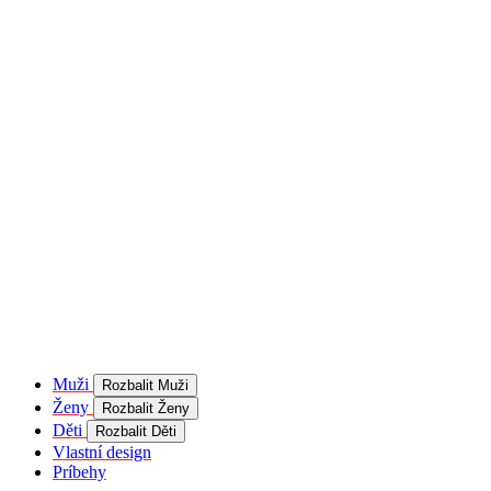
Muži
Rozbalit Muži
Ženy
Rozbalit Ženy
Děti
Rozbalit Děti
Vlastní design
Príbehy