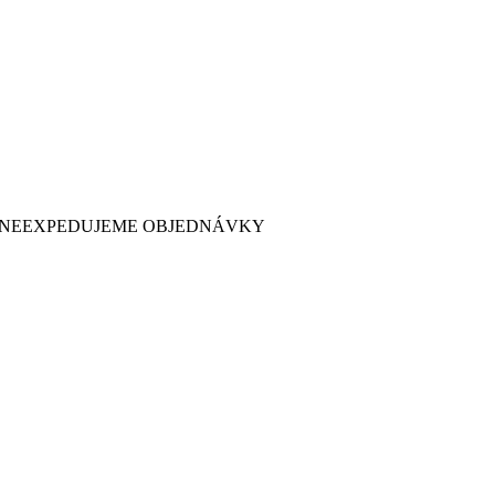
 7. NEEXPEDUJEME OBJEDNÁVKY