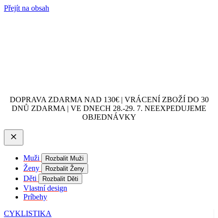
Přejít na obsah
DOPRAVA ZDARMA NAD 130€ | VRÁCENÍ ZBOŽÍ DO 30
DNŮ ZDARMA | VE DNECH 28.-29. 7. NEEXPEDUJEME
OBJEDNÁVKY
Muži
Rozbalit Muži
Ženy
Rozbalit Ženy
Děti
Rozbalit Děti
Vlastní design
Príbehy
CYKLISTIKA