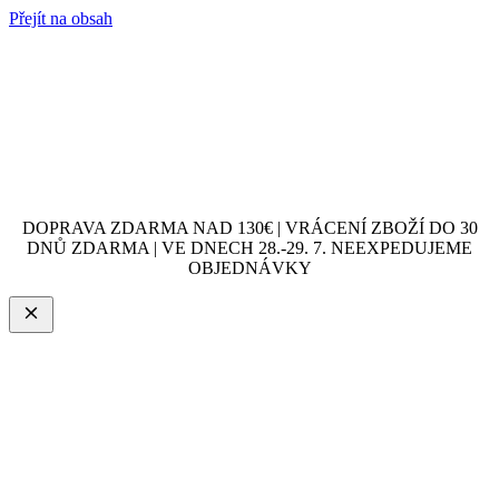
Přejít na obsah
DOPRAVA ZDARMA NAD 130€ | VRÁCENÍ ZBOŽÍ DO 30
DNŮ ZDARMA | VE DNECH 28.-29. 7. NEEXPEDUJEME
OBJEDNÁVKY