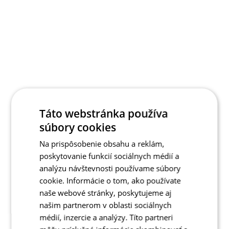
Táto webstránka používa
súbory cookies
Na prispôsobenie obsahu a reklám,
poskytovanie funkcií sociálnych médií a
analýzu návštevnosti používame súbory
cookie. Informácie o tom, ako používate
naše webové stránky, poskytujeme aj
našim partnerom v oblasti sociálnych
médií, inzercie a analýzy. Títo partneri