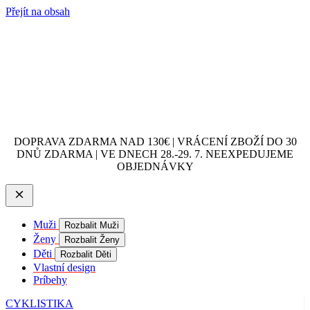
Přejít na obsah
DOPRAVA ZDARMA NAD 130€ | VRÁCENÍ ZBOŽÍ DO 30
DNŮ ZDARMA | VE DNECH 28.-29. 7. NEEXPEDUJEME
OBJEDNÁVKY
Muži
Rozbalit Muži
Ženy
Rozbalit Ženy
Děti
Rozbalit Děti
Vlastní design
Príbehy
CYKLISTIKA