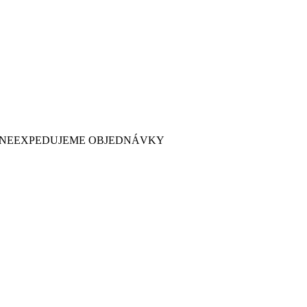
 7. NEEXPEDUJEME OBJEDNÁVKY