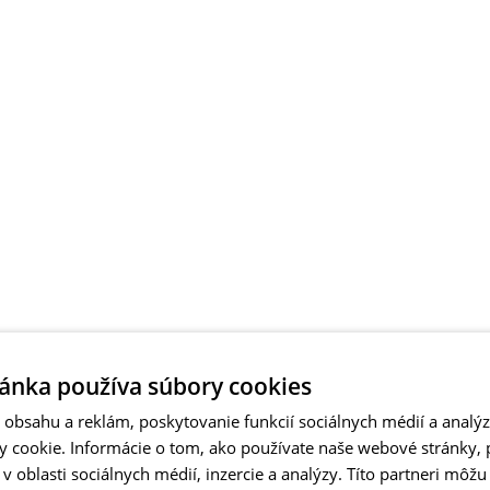
ánka používa súbory cookies
obsahu a reklám, poskytovanie funkcií sociálnych médií a analý
 cookie. Informácie o tom, ako používate naše webové stránky, 
 oblasti sociálnych médií, inzercie a analýzy. Títo partneri môžu