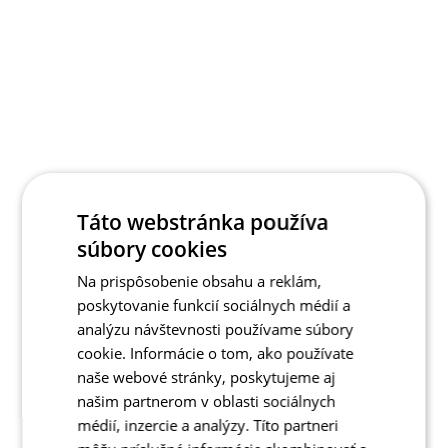
Táto webstránka používa
súbory cookies
Na prispôsobenie obsahu a reklám,
poskytovanie funkcií sociálnych médií a
analýzu návštevnosti používame súbory
cookie. Informácie o tom, ako používate
naše webové stránky, poskytujeme aj
našim partnerom v oblasti sociálnych
médií, inzercie a analýzy. Títo partneri