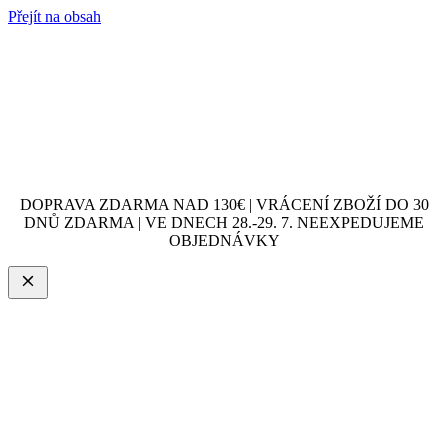
Přejít na obsah
DOPRAVA ZDARMA NAD 130€ | VRÁCENÍ ZBOŽÍ DO 30
DNŮ ZDARMA | VE DNECH 28.-29. 7. NEEXPEDUJEME
OBJEDNÁVKY