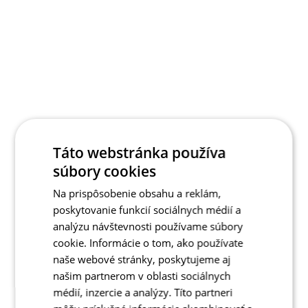
Táto webstránka používa
súbory cookies
Na prispôsobenie obsahu a reklám,
poskytovanie funkcií sociálnych médií a
analýzu návštevnosti používame súbory
cookie. Informácie o tom, ako používate
naše webové stránky, poskytujeme aj
našim partnerom v oblasti sociálnych
médií, inzercie a analýzy. Títo partneri