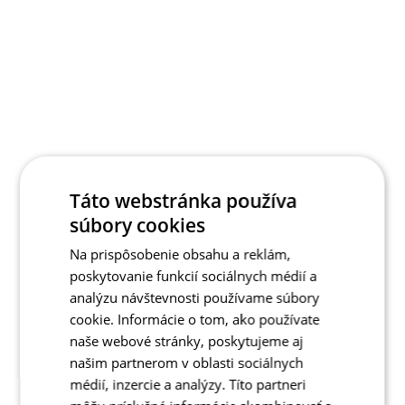
Táto webstránka používa
súbory cookies
Na prispôsobenie obsahu a reklám,
poskytovanie funkcií sociálnych médií a
analýzu návštevnosti používame súbory
cookie. Informácie o tom, ako používate
naše webové stránky, poskytujeme aj
našim partnerom v oblasti sociálnych
médií, inzercie a analýzy. Títo partneri