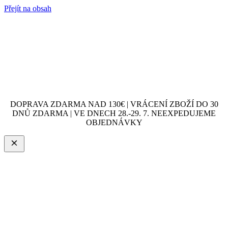
Přejít na obsah
DOPRAVA ZDARMA NAD 130€ | VRÁCENÍ ZBOŽÍ DO 30
DNŮ ZDARMA | VE DNECH 28.-29. 7. NEEXPEDUJEME
OBJEDNÁVKY