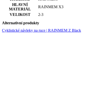
Alternativní produkty
Cyklistické návleky na ruce | RAINMEM Z Black