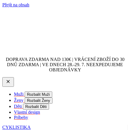
Přejít na obsah
DOPRAVA ZDARMA NAD 130€ | VRÁCENÍ ZBOŽÍ DO 30
DNŮ ZDARMA | VE DNECH 28.-29. 7. NEEXPEDUJEME
OBJEDNÁVKY
Muži
Rozbalit Muži
Ženy
Rozbalit Ženy
Děti
Rozbalit Děti
Vlastní design
Príbehy
CYKLISTIKA