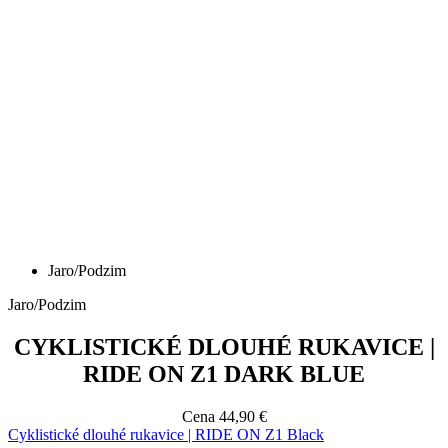
Jaro/Podzim
Jaro/Podzim
CYKLISTICKÉ DLOUHÉ RUKAVICE |
RIDE ON Z1 DARK BLUE
Cena
44,90 €
Cyklistické dlouhé rukavice | RIDE ON Z1 Black