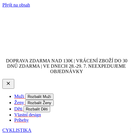
Přejít na obsah
DOPRAVA ZDARMA NAD 130€ | VRÁCENÍ ZBOŽÍ DO 30
DNŮ ZDARMA | VE DNECH 28.-29. 7. NEEXPEDUJEME
OBJEDNÁVKY
Muži
Rozbalit Muži
Ženy
Rozbalit Ženy
Děti
Rozbalit Děti
Vlastní design
Príbehy
CYKLISTIKA