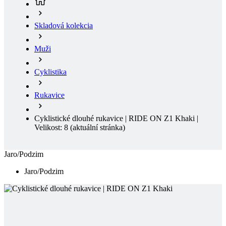
Muži
Cyklistika
Rukavice
Cyklistické dlouhé rukavice | RIDE ON Z1 Khaki |
Velikost: 8
(aktuální stránka)
Jaro/Podzim
Jaro/Podzim