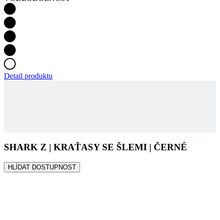
Detail produktu
SHARK Z | KRAŤASY SE ŠLEMI | ČERNÉ
HLÍDAT DOSTUPNOST