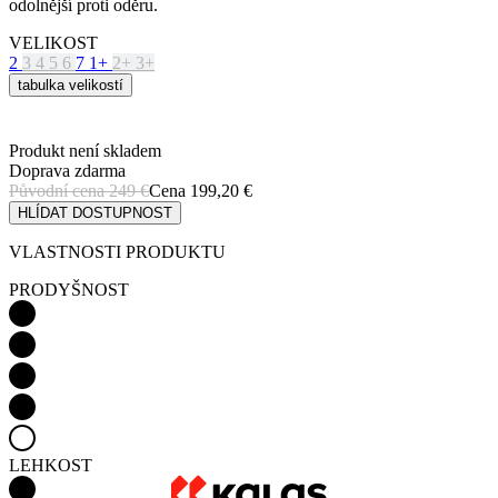
Produkt není skladem
Doprava zdarma
Původní cena
249 €
Cena
199,20 €
HLÍDAT DOSTUPNOST
VLASTNOSTI PRODUKTU
PRODYŠNOST
LEHKOST