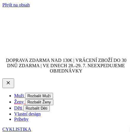
Přejít na obsah
DOPRAVA ZDARMA NAD 130€ | VRÁCENÍ ZBOŽÍ DO 30
DNŮ ZDARMA | VE DNECH 28.-29. 7. NEEXPEDUJEME
OBJEDNÁVKY
Muži
Rozbalit Muži
Ženy
Rozbalit Ženy
Děti
Rozbalit Děti
Vlastní design
Príbehy
CYKLISTIKA