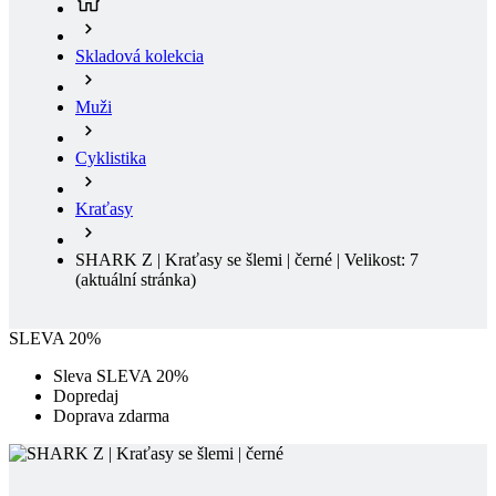
Muži
Cyklistika
Kraťasy
SHARK Z | Kraťasy se šlemi | černé | Velikost: 7
(aktuální stránka)
SLEVA 20%
Sleva SLEVA 20%
Dopredaj
Doprava zdarma