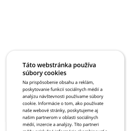
Táto webstránka používa
súbory cookies
Na prispôsobenie obsahu a reklám,
poskytovanie funkcií sociálnych médií a
analýzu návštevnosti používame súbory
cookie. Informácie o tom, ako používate
naše webové stránky, poskytujeme aj
našim partnerom v oblasti sociálnych
médií, inzercie a analýzy. Títo partneri