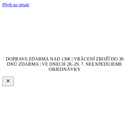
Přejít na obsah
DOPRAVA ZDARMA NAD 130€ | VRÁCENÍ ZBOŽÍ DO 30
DNŮ ZDARMA | VE DNECH 28.-29. 7. NEEXPEDUJEME
OBJEDNÁVKY