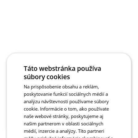
Táto webstránka používa
súbory cookies
Na prispôsobenie obsahu a reklám,
poskytovanie funkcií sociálnych médií a
analýzu návštevnosti používame súbory
cookie. Informácie o tom, ako používate
naše webové stránky, poskytujeme aj
našim partnerom v oblasti sociálnych
médií, inzercie a analýzy. Títo partneri