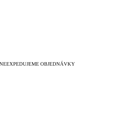
 7. NEEXPEDUJEME OBJEDNÁVKY