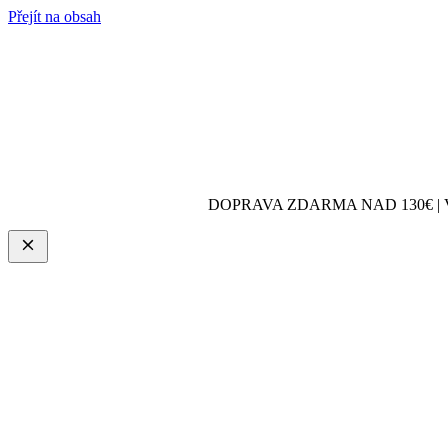
Přejít na obsah
DOPRAVA ZDARMA NAD 130€ | 