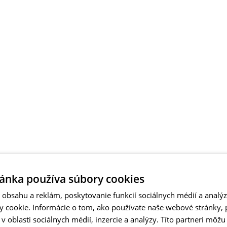
ánka používa súbory cookies
obsahu a reklám, poskytovanie funkcií sociálnych médií a analý
 cookie. Informácie o tom, ako používate naše webové stránky, 
 oblasti sociálnych médií, inzercie a analýzy. Títo partneri môžu