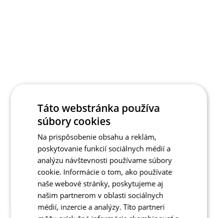
Táto webstránka používa
súbory cookies
Na prispôsobenie obsahu a reklám,
poskytovanie funkcií sociálnych médií a
analýzu návštevnosti používame súbory
cookie. Informácie o tom, ako používate
naše webové stránky, poskytujeme aj
našim partnerom v oblasti sociálnych
médií, inzercie a analýzy. Títo partneri