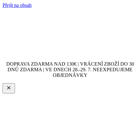
Přejít na obsah
DOPRAVA ZDARMA NAD 130€ | VRÁCENÍ ZBOŽÍ DO 30
DNŮ ZDARMA | VE DNECH 28.-29. 7. NEEXPEDUJEME
OBJEDNÁVKY