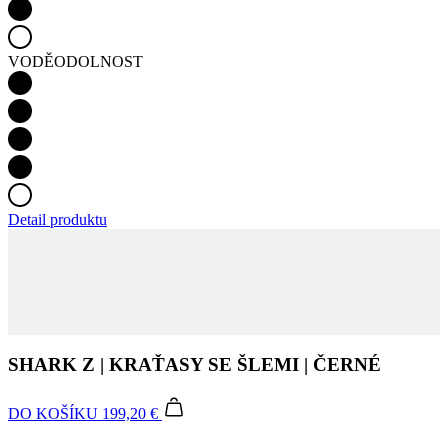
Detail produktu
SHARK Z | KRAŤASY SE ŠLEMI | ČERNÉ
DO KOŠÍKU
199,20 €