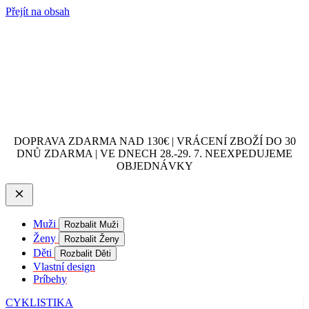
Přejít na obsah
DOPRAVA ZDARMA NAD 130€ | VRÁCENÍ ZBOŽÍ DO 30
DNŮ ZDARMA | VE DNECH 28.-29. 7. NEEXPEDUJEME
OBJEDNÁVKY
Muži
Rozbalit Muži
Ženy
Rozbalit Ženy
Děti
Rozbalit Děti
Vlastní design
Príbehy
CYKLISTIKA