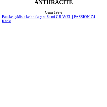
Khaki