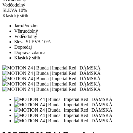
Voděodolný
SLEVA 10%
Klasický střih
Jaro/Podzim
Větruodolný
Voděodolný
Sleva SLEVA 10%
Dopredaj
Doprava zdarma
Klasický střih