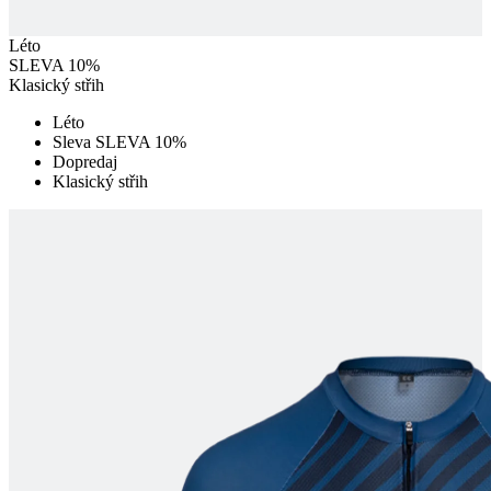
Léto
SLEVA 10%
Klasický střih
Léto
Sleva SLEVA 10%
Dopredaj
Klasický střih