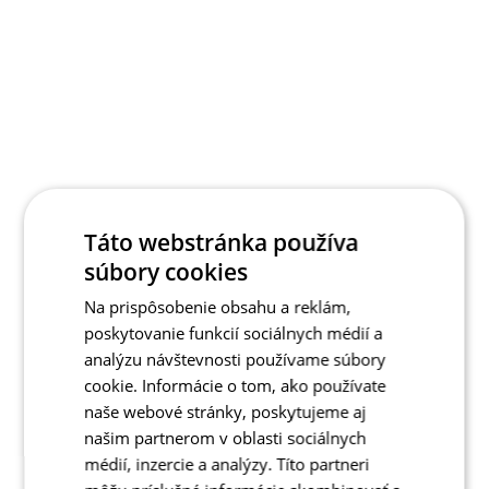
Táto webstránka používa
súbory cookies
Na prispôsobenie obsahu a reklám,
poskytovanie funkcií sociálnych médií a
analýzu návštevnosti používame súbory
cookie. Informácie o tom, ako používate
naše webové stránky, poskytujeme aj
našim partnerom v oblasti sociálnych
médií, inzercie a analýzy. Títo partneri