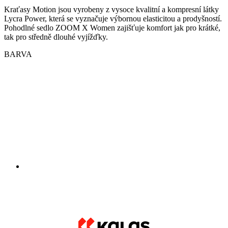
BARVA