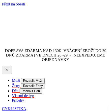
Přejít na obsah
DOPRAVA ZDARMA NAD 130€ | VRÁCENÍ ZBOŽÍ DO 30
DNŮ ZDARMA | VE DNECH 28.-29. 7. NEEXPEDUJEME
OBJEDNÁVKY
Muži
Rozbalit Muži
Ženy
Rozbalit Ženy
Děti
Rozbalit Děti
Vlastní design
Príbehy
CYKLISTIKA