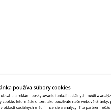
ánka používa súbory cookies
obsahu a reklám, poskytovanie funkcií sociálnych médií a analý
 cookie. Informácie o tom, ako používate naše webové stránky, 
 oblasti sociálnych médií, inzercie a analýzy. Títo partneri môžu