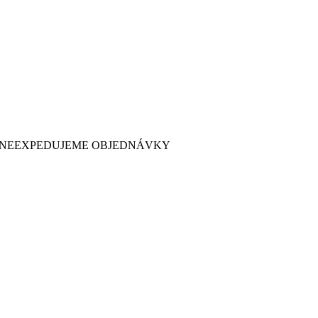
 7. NEEXPEDUJEME OBJEDNÁVKY