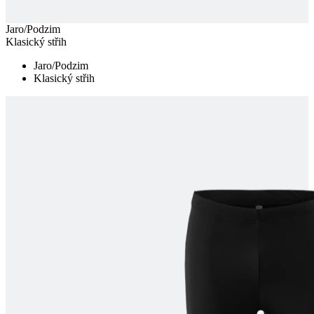
Jaro/Podzim
Klasický střih
Jaro/Podzim
Klasický střih