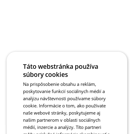
Táto webstránka používa
súbory cookies
Na prispôsobenie obsahu a reklám,
poskytovanie funkcií sociálnych médií a
analýzu návštevnosti používame súbory
cookie. Informácie o tom, ako používate
naše webové stránky, poskytujeme aj
našim partnerom v oblasti sociálnych
médií, inzercie a analýzy. Títo partneri