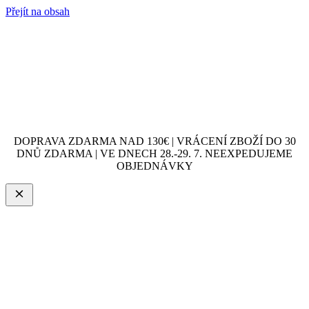
Přejít na obsah
DOPRAVA ZDARMA NAD 130€ | VRÁCENÍ ZBOŽÍ DO 30
DNŮ ZDARMA | VE DNECH 28.-29. 7. NEEXPEDUJEME
OBJEDNÁVKY