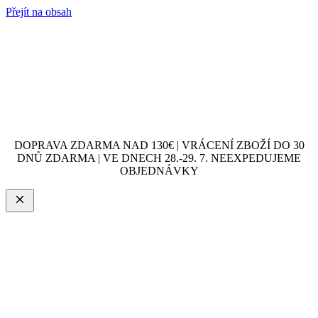
Přejít na obsah
DOPRAVA ZDARMA NAD 130€ | VRÁCENÍ ZBOŽÍ DO 30
DNŮ ZDARMA | VE DNECH 28.-29. 7. NEEXPEDUJEME
OBJEDNÁVKY