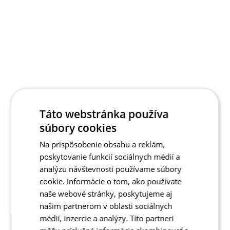
Táto webstránka používa
súbory cookies
Na prispôsobenie obsahu a reklám,
poskytovanie funkcií sociálnych médií a
analýzu návštevnosti používame súbory
cookie. Informácie o tom, ako používate
naše webové stránky, poskytujeme aj
našim partnerom v oblasti sociálnych
médií, inzercie a analýzy. Títo partneri