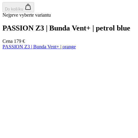
Do košíku
Nejprve vyberte variantu
PASSION Z3 | Bunda Vent+ | petrol blue
Cena
179 €
PASSION Z3 | Bunda Vent+ | orange