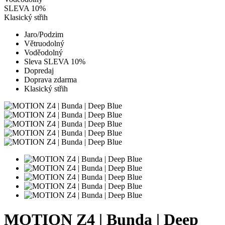
SLEVA 10%
Klasický střih
Jaro/Podzim
Větruodolný
Voděodolný
Sleva SLEVA 10%
Dopredaj
Doprava zdarma
Klasický střih
MOTION Z4 | Bunda | Deep