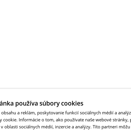
ánka používa súbory cookies
obsahu a reklám, poskytovanie funkcií sociálnych médií a analý
 cookie. Informácie o tom, ako používate naše webové stránky, 
 oblasti sociálnych médií, inzercie a analýzy. Títo partneri môžu