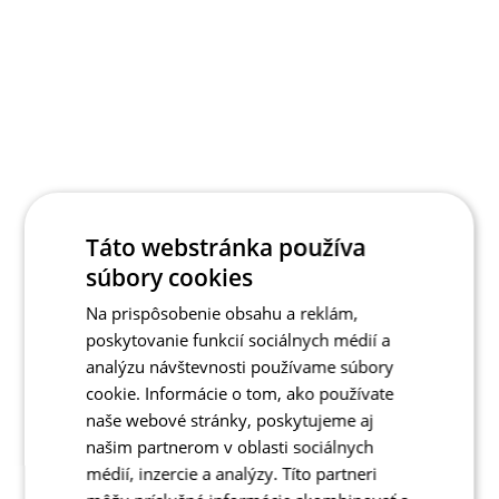
Táto webstránka používa
súbory cookies
Na prispôsobenie obsahu a reklám,
poskytovanie funkcií sociálnych médií a
analýzu návštevnosti používame súbory
cookie. Informácie o tom, ako používate
naše webové stránky, poskytujeme aj
našim partnerom v oblasti sociálnych
médií, inzercie a analýzy. Títo partneri