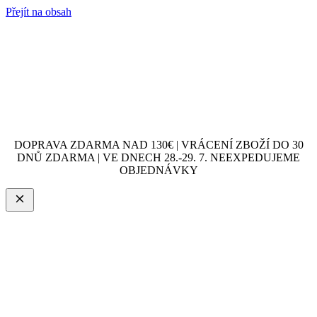
Přejít na obsah
DOPRAVA ZDARMA NAD 130€ | VRÁCENÍ ZBOŽÍ DO 30
DNŮ ZDARMA | VE DNECH 28.-29. 7. NEEXPEDUJEME
OBJEDNÁVKY