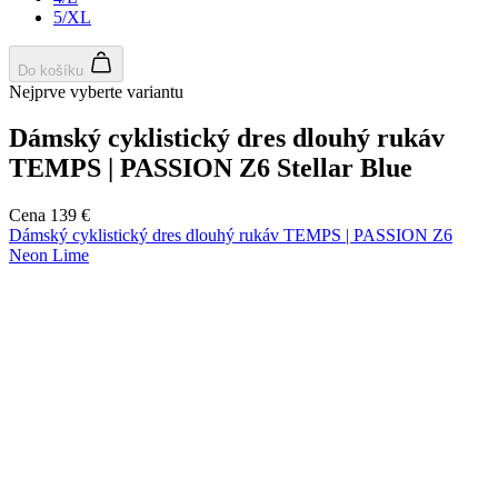
5/XL
Do košíku
Nejprve vyberte variantu
Dámský cyklistický dres dlouhý rukáv
TEMPS | PASSION Z6 Stellar Blue
Cena
139 €
Dámský cyklistický dres dlouhý rukáv TEMPS | PASSION Z6
Neon Lime