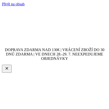
Přejít na obsah
DOPRAVA ZDARMA NAD 130€ | VRÁCENÍ ZBOŽÍ DO 30
DNŮ ZDARMA | VE DNECH 28.-29. 7. NEEXPEDUJEME
OBJEDNÁVKY