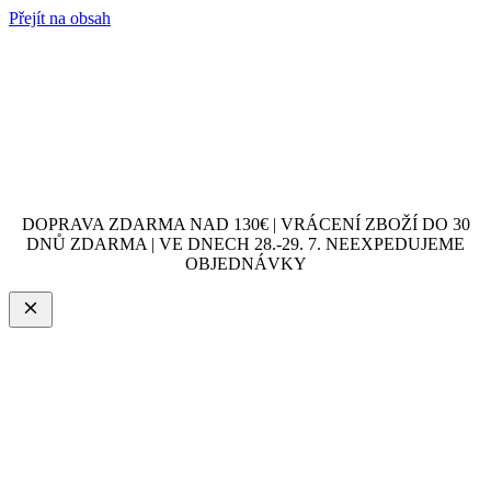
Přejít na obsah
DOPRAVA ZDARMA NAD 130€ | VRÁCENÍ ZBOŽÍ DO 30
DNŮ ZDARMA | VE DNECH 28.-29. 7. NEEXPEDUJEME
OBJEDNÁVKY