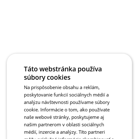
Táto webstránka používa
súbory cookies
Na prispôsobenie obsahu a reklám,
poskytovanie funkcií sociálnych médií a
analýzu návštevnosti používame súbory
cookie. Informácie o tom, ako používate
naše webové stránky, poskytujeme aj
našim partnerom v oblasti sociálnych
médií, inzercie a analýzy. Títo partneri