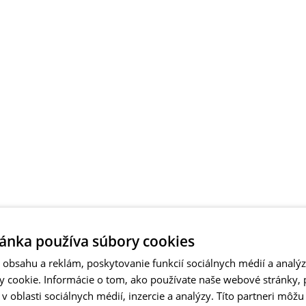
ánka používa súbory cookies
obsahu a reklám, poskytovanie funkcií sociálnych médií a analý
 cookie. Informácie o tom, ako používate naše webové stránky, 
 oblasti sociálnych médií, inzercie a analýzy. Títo partneri môžu