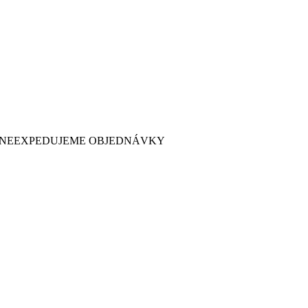
 7. NEEXPEDUJEME OBJEDNÁVKY