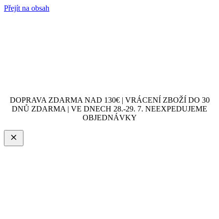
Přejít na obsah
DOPRAVA ZDARMA NAD 130€ | VRÁCENÍ ZBOŽÍ DO 30
DNŮ ZDARMA | VE DNECH 28.-29. 7. NEEXPEDUJEME
OBJEDNÁVKY