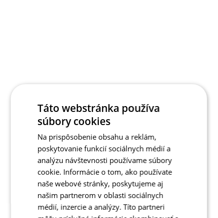
Táto webstránka používa
súbory cookies
Na prispôsobenie obsahu a reklám,
poskytovanie funkcií sociálnych médií a
analýzu návštevnosti používame súbory
cookie. Informácie o tom, ako používate
naše webové stránky, poskytujeme aj
našim partnerom v oblasti sociálnych
médií, inzercie a analýzy. Títo partneri